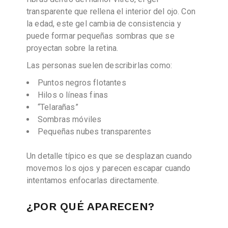
transparente que rellena el interior del ojo. Con
la edad, este gel cambia de consistencia y
puede formar pequeñas sombras que se
proyectan sobre la retina.
Las personas suelen describirlas como:
Puntos negros flotantes
Hilos o líneas finas
“Telarañas”
Sombras móviles
Pequeñas nubes transparentes
Un detalle típico es que se desplazan cuando
movemos los ojos y parecen escapar cuando
intentamos enfocarlas directamente.
¿POR QUÉ APARECEN?