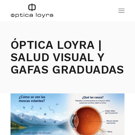
ÓPTICA LOYRA |
SALUD VISUAL Y
GAFAS GRADUADAS