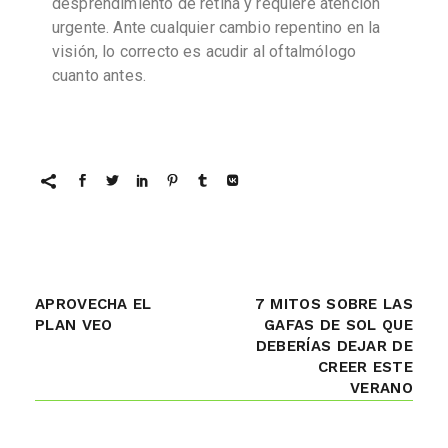
desprendimiento de retina y requiere atención
urgente. Ante cualquier cambio repentino en la
visión, lo correcto es acudir al oftalmólogo
cuanto antes.
APROVECHA EL
7 MITOS SOBRE LAS
PLAN VEO
GAFAS DE SOL QUE
DEBERÍAS DEJAR DE
CREER ESTE
VERANO