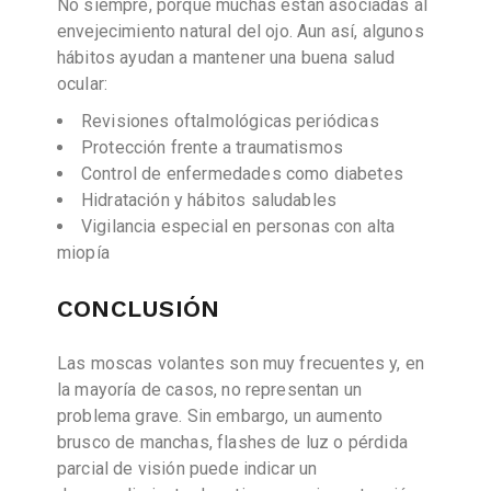
No siempre, porque muchas están asociadas al
envejecimiento natural del ojo. Aun así, algunos
hábitos ayudan a mantener una buena salud
ocular:
Revisiones oftalmológicas periódicas
Protección frente a traumatismos
Control de enfermedades como diabetes
Hidratación y hábitos saludables
Vigilancia especial en personas con alta
miopía
CONCLUSIÓN
Las moscas volantes son muy frecuentes y, en
la mayoría de casos, no representan un
problema grave. Sin embargo, un aumento
brusco de manchas, flashes de luz o pérdida
parcial de visión puede indicar un