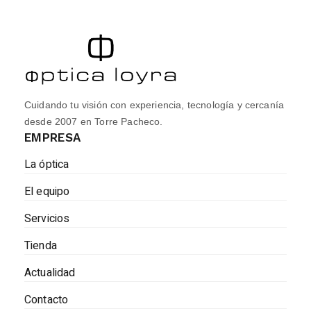
Cuidando tu visión con experiencia, tecnología y cercanía
desde 2007 en Torre Pacheco.
EMPRESA
La óptica
El equipo
Servicios
Tienda
Actualidad
Contacto