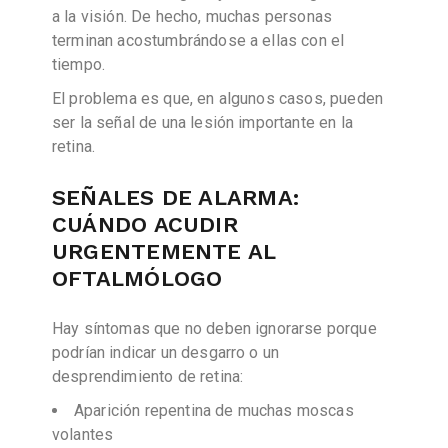
a la visión. De hecho, muchas personas
terminan acostumbrándose a ellas con el
tiempo.
El problema es que, en algunos casos, pueden
ser la señal de una lesión importante en la
retina.
SEÑALES DE ALARMA:
CUÁNDO ACUDIR
URGENTEMENTE AL
OFTALMÓLOGO
Hay síntomas que no deben ignorarse porque
podrían indicar un desgarro o un
desprendimiento de retina:
Aparición repentina de muchas moscas
volantes