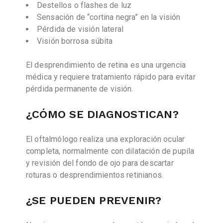
Destellos o flashes de luz
Sensación de “cortina negra” en la visión
Pérdida de visión lateral
Visión borrosa súbita
El desprendimiento de retina es una urgencia
médica y requiere tratamiento rápido para evitar
pérdida permanente de visión.
¿CÓMO SE DIAGNOSTICAN?
El oftalmólogo realiza una exploración ocular
completa, normalmente con dilatación de pupila
y revisión del fondo de ojo para descartar
roturas o desprendimientos retinianos.
¿SE PUEDEN PREVENIR?