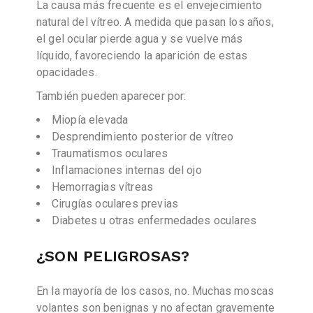
La causa más frecuente es el envejecimiento
natural del vítreo. A medida que pasan los años,
el gel ocular pierde agua y se vuelve más
líquido, favoreciendo la aparición de estas
opacidades.
También pueden aparecer por:
Miopía elevada
Desprendimiento posterior de vítreo
Traumatismos oculares
Inflamaciones internas del ojo
Hemorragias vítreas
Cirugías oculares previas
Diabetes u otras enfermedades oculares
¿SON PELIGROSAS?
En la mayoría de los casos, no. Muchas moscas
volantes son benignas y no afectan gravemente