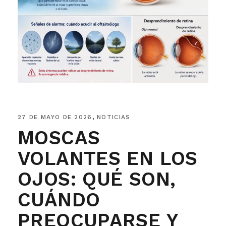
27 DE MAYO DE 2026
NOTICIAS
MOSCAS
VOLANTES EN LOS
OJOS: QUÉ SON,
CUÁNDO
PREOCUPARSE Y