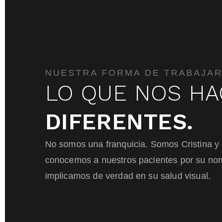
NUESTRA FORMA DE TRABAJA
LO QUE NOS HA
DIFERENTES.
No somos una franquicia. Somos Cristina y 
conocemos a nuestros pacientes por su no
implicamos de verdad en su salud visual.