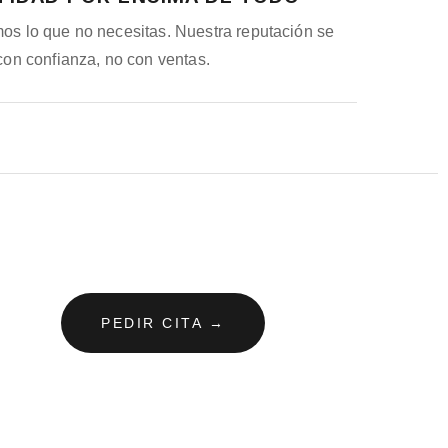
s lo que no necesitas. Nuestra reputación se
con confianza, no con ventas.
PEDIR CITA →