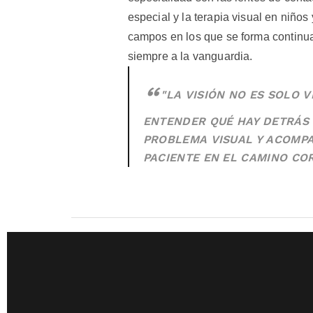
especial y la terapia visual en niños
campos en los que se forma continu
siempre a la vanguardia.
"LA VISIÓN NO ES SOLO V
ENTENDER QUÉ HAY DETRÁS
PROBLEMA VISUAL Y ACOMP
PACIENTE EN EL CAMINO CO