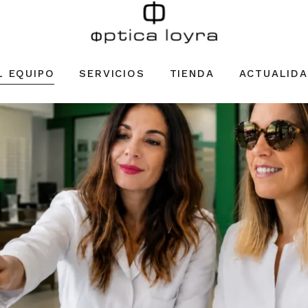
L EQUIPO
SERVICIOS
TIENDA
ACTUALID