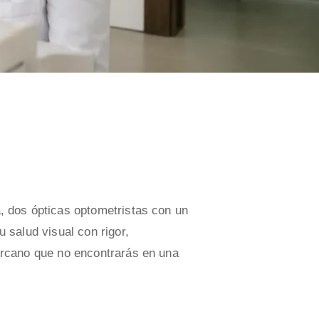
, dos ópticas optometristas con un
u salud visual con rigor,
ercano que no encontrarás en una