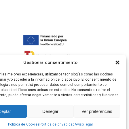
Gestionar consentimiento
r las mejores experiencias, utilizamos tecnologías como las cookies
nar y/o acceder a la información del dispositivo. El consentimiento de
logías nos permitirá procesar datos como el comportamiento de
 las identificaciones únicas en este sitio. No consentir o retirar el
nto, puede afectar negativamente a ciertas características y funciones.
ceptar
Denegar
Ver preferencias
Política de Cookies
Política de privacidad
Aviso legal