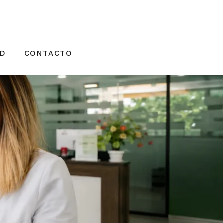
AD
CONTACTO