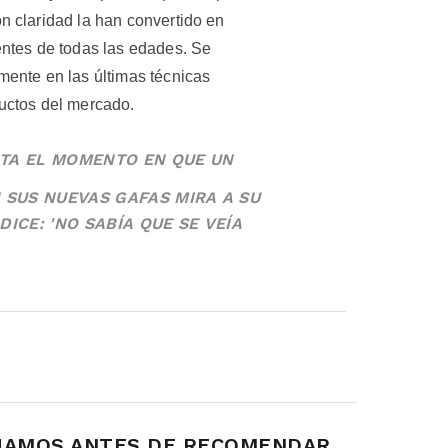
n claridad la han convertido en
entes de todas las edades. Se
mente en las últimas técnicas
uctos del mercado.
TA EL MOMENTO EN QUE UN
 SUS NUEVAS GAFAS MIRA A SU
ICE: 'NO SABÍA QUE SE VEÍA
HAMOS ANTES DE RECOMENDAR