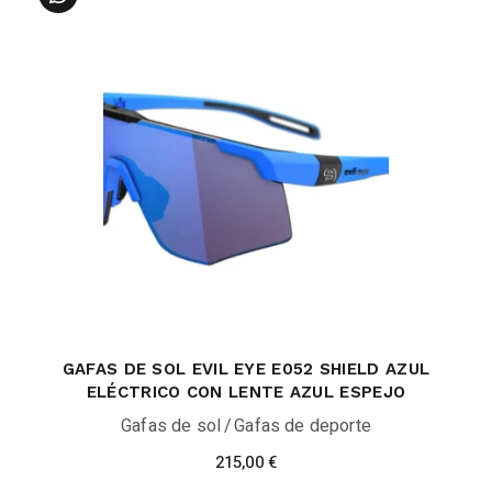
GAFAS DE SOL EVIL EYE E052 SHIELD AZUL
ELÉCTRICO CON LENTE AZUL ESPEJO
Gafas de sol
Gafas de deporte
215,00
€