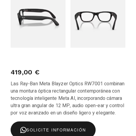
419,00
€
Las Ray-Ban Meta Blayzer Optics RW7001 combinan
una montura óptica rectangular contemporánea con
tecnología inteligente Meta AI, incorporando cámara
ultra gran angular de 12 MP, audio open-ear y control
por voz avanzado en un diseño ligero y elegante.
SOLICITE INFORMACIÓN