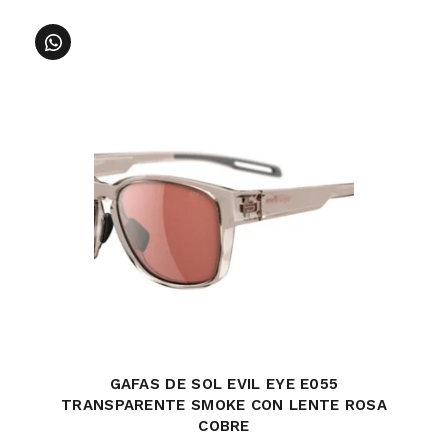
GAFAS DE SOL EVIL EYE E055
TRANSPARENTE SMOKE CON LENTE ROSA
COBRE