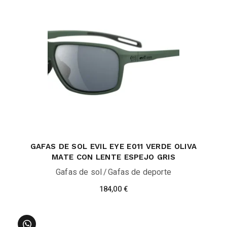
GAFAS DE SOL EVIL EYE E011 VERDE OLIVA
MATE CON LENTE ESPEJO GRIS
Gafas de sol
Gafas de deporte
184,00
€