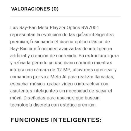
VALORACIONES (0)
Las Ray-Ban Meta Blayzer Optics RW7001
representan la evolución de las gafas inteligentes
premium, fusionando el diseño óptico clásico de
Ray-Ban con funciones avanzadas de inteligencia
artificial y creación de contenido. Su estructura ligera
y refinada permite un uso diario cómodo mientras
integra una cámara de 12 MP, altavoces open-ear y
comandos por voz Meta AI para realizar llamadas,
escuchar música, grabar vídeo o interactuar con
asistentes inteligentes sin necesidad de sacar el
móvil. Diseñadas para usuarios que buscan
tecnología discreta con estética premium.
FUNCIONES INTELIGENTES: