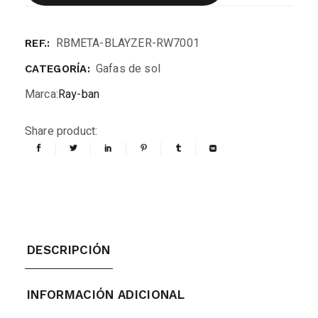
RBMETA-BLAYZER-RW7001
REF.:
Gafas de sol
CATEGORÍA:
Marca:
Ray-ban
Share product:
DESCRIPCIÓN
INFORMACIÓN ADICIONAL