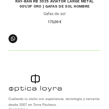
RAY-BAN RB 3025 AVIATOR LARGE METAL
001/3F ORO | GAFAS DE SOL HOMBRE
Gafas de sol
173,00
€
Cuidando tu visión con experiencia, tecnología y cercanía
desde 2007 en Torre Pacheco.