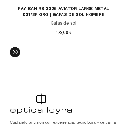
RAY-BAN RB 3025 AVIATOR LARGE METAL
001/3F ORO | GAFAS DE SOL HOMBRE
Gafas de sol
173,00
€
Cuidando tu visión con experiencia, tecnología y cercanía