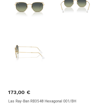
173,00
€
Las Ray-Ban RB3548 Hexagonal 001/BH