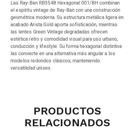
Las Ray-Ban RB3548 Hexagonal 001/BH combinan
el espíritu vintage de Ray-Ban con una construcción
geométrica moderna. Su estructura metálica ligera en
acabado Arista Gold aporta sofisticación, mientras
las lentes Green Vintage degradadas ofrecen
estética retro y comodidad visual para uso urbano,
conducción y lifestyle. Su forma hexagonal distintiva
las convierte en una alternativa más angular a los
modelos redondos clásicos, manteniendo
versatilidad unisex.
PRODUCTOS
RELACIONADOS