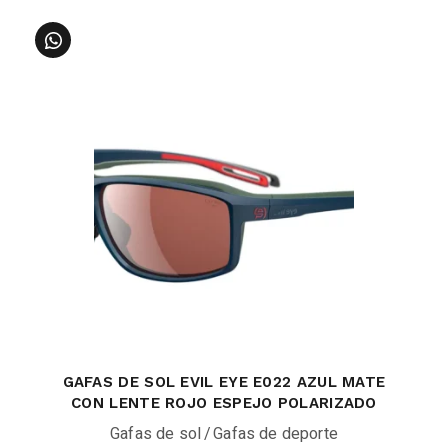
GAFAS DE SOL EVIL EYE E022 AZUL MATE
CON LENTE ROJO ESPEJO POLARIZADO
Gafas de sol
Gafas de deporte