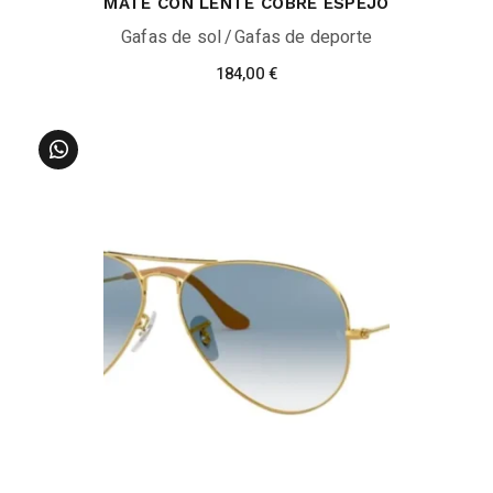
MATE CON LENTE COBRE ESPEJO
Gafas de sol
Gafas de deporte
184,00
€