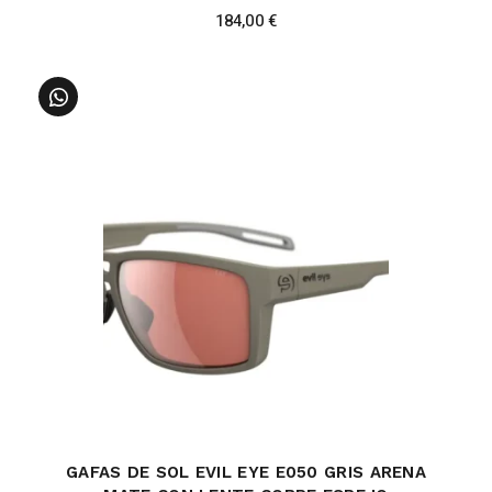
184,00
€
GAFAS DE SOL EVIL EYE E050 GRIS ARENA