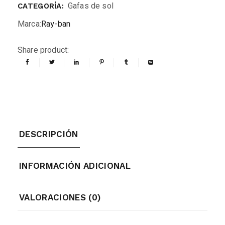
Gafas de sol
CATEGORÍA:
Marca:
Ray-ban
Share product:
DESCRIPCIÓN
INFORMACIÓN ADICIONAL
VALORACIONES (0)