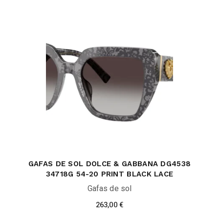
GAFAS DE SOL DOLCE & GABBANA DG4538
34718G 54-20 PRINT BLACK LACE
Gafas de sol
263,00
€