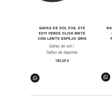
GAFAS DE SOL EVIL EYE
RA
E011 VERDE OLIVA MATE
CON LENTE ESPEJO GRIS
Gafas de sol
Gafas de deporte
184,00
€