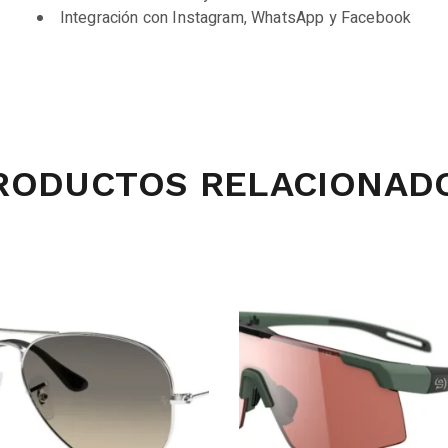
Integración con Instagram, WhatsApp y Facebook
RODUCTOS RELACIONAD